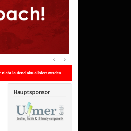
nicht laufend aktualisiert werden.
Hauptsponsor