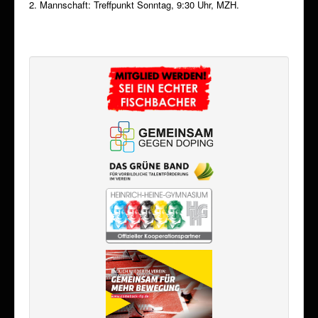
2. Mannschaft: Treffpunkt Sonntag, 9:30 Uhr, MZH.