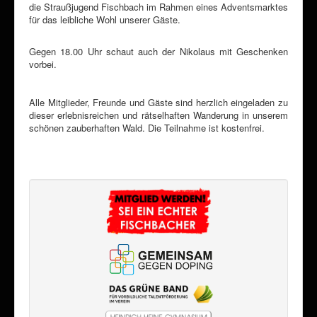
die Straußjugend Fischbach im Rahmen eines Adventsmarktes
für das leibliche Wohl unserer Gäste.
Gegen 18.00 Uhr schaut auch der Nikolaus mit Geschenken
vorbei.
Alle Mitglieder, Freunde und Gäste sind herzlich eingeladen zu
dieser erlebnisreichen und rätselhaften Wanderung in unserem
schönen zauberhaften Wald. Die Teilnahme ist kostenfrei.