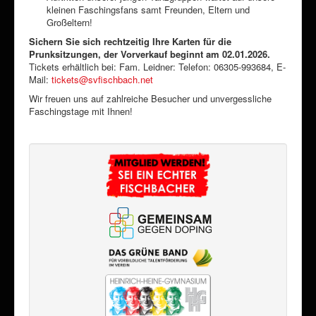
kleinen Faschingsfans samt Freunden, Eltern und
Großeltern!
Sichern Sie sich rechtzeitig Ihre Karten für die
Prunksitzungen, der Vorverkauf beginnt am 02.01.2026.
Tickets erhältlich bei:
Fam. Leidner: Telefon: 06305-993684, E-
Mail:
tickets@svfischbach.net
Wir freuen uns auf zahlreiche Besucher und unvergessliche
Faschingstage mit Ihnen!