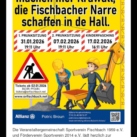
Die Veranstaltergemeinschaft Sportverein Fischbach 1959 e.V.
und Förderverein Sportverein 2014 e.V. lädt herzlich zur